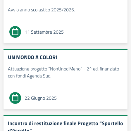
Avvio anno scolastico 2025/2026.
11 Settembre 2025
UN MONDO A COLORI
Attuazione progetto “NonUnodiMeno” - 2^ ed. finanziato
con fondi Agenda Sud.
22 Giugno 2025
Incontro di restituzione finale Progetto “Sportello
d’Ascolto”