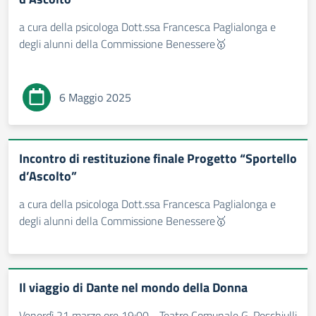
a cura della psicologa Dott.ssa Francesca Paglialonga e
degli alunni della Commissione Benessere🥇
6 Maggio 2025
Incontro di restituzione finale Progetto “Sportello
d’Ascolto”
a cura della psicologa Dott.ssa Francesca Paglialonga e
degli alunni della Commissione Benessere🥇
Il viaggio di Dante nel mondo della Donna
Venerdì 21 marzo ore 19:00 - Teatro Comunale G. Peschiulli