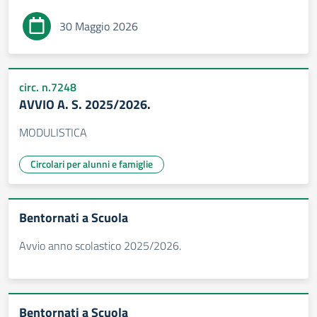
30 Maggio 2026
circ. n.7248
AVVIO A. S. 2025/2026.
MODULISTICA
Circolari per alunni e famiglie
Bentornati a Scuola
Avvio anno scolastico 2025/2026.
Bentornati a Scuola