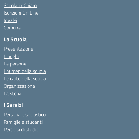
Scuola in Chiaro
Iscrizioni On Line
Invalsi
Comune
La Scuola
Presentazione
I luoghi
Le persone
I numeri della scuola
Le carte della scuola
Organizzazione
La storia
I Servizi
Personale scolastico
Famiglie e studenti
Percorsi di studio