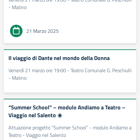
- Matino
21 Marzo 2025
Il viaggio di Dante nel mondo della Donna
Venerdì 21 marzo ore 19:00 - Teatro Comunale G. Peschiulli
- Matino
“Summer School” – modulo Andiamo a Teatro –
Viaggio nel Salento ☀️
Attuazione progetto “Summer School” - modulo Andiamo a
Teatro - Viaggio nel Salento