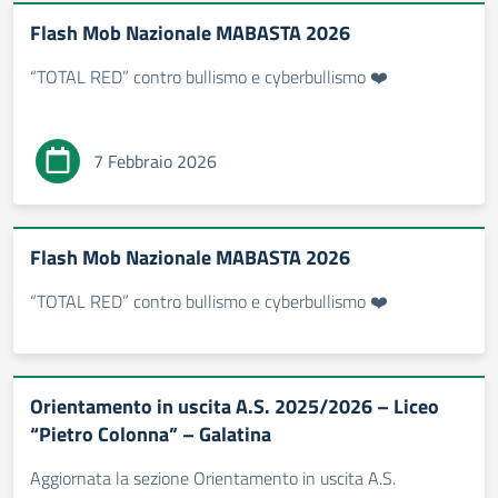
Flash Mob Nazionale MABASTA 2026
“TOTAL RED” contro bullismo e cyberbullismo ❤️
7 Febbraio 2026
Flash Mob Nazionale MABASTA 2026
“TOTAL RED” contro bullismo e cyberbullismo ❤️
Orientamento in uscita A.S. 2025/2026 – Liceo
“Pietro Colonna” – Galatina
Aggiornata la sezione Orientamento in uscita A.S.