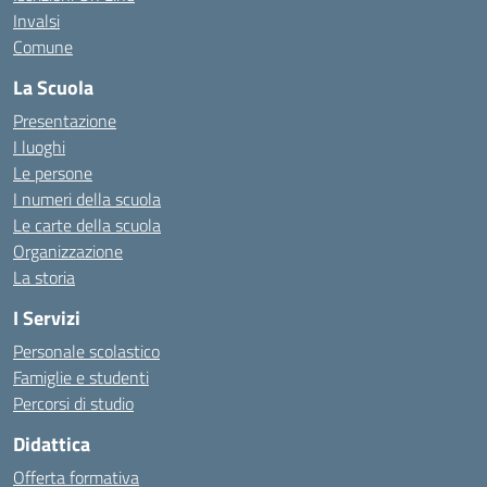
Invalsi
Comune
La Scuola
Presentazione
I luoghi
Le persone
I numeri della scuola
Le carte della scuola
Organizzazione
La storia
I Servizi
Personale scolastico
Famiglie e studenti
Percorsi di studio
Didattica
Offerta formativa