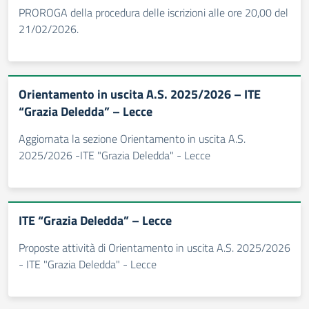
PROROGA della procedura delle iscrizioni alle ore 20,00 del
21/02/2026.
Orientamento in uscita A.S. 2025/2026 – ITE
“Grazia Deledda” – Lecce
Aggiornata la sezione Orientamento in uscita A.S.
2025/2026 -ITE "Grazia Deledda" - Lecce
ITE “Grazia Deledda” – Lecce
Proposte attività di Orientamento in uscita A.S. 2025/2026
- ITE "Grazia Deledda" - Lecce