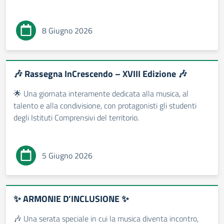
8 Giugno 2026
🎶 Rassegna InCrescendo – XVIII Edizione 🎶
🌟 Una giornata interamente dedicata alla musica, al
talento e alla condivisione, con protagonisti gli studenti
degli Istituti Comprensivi del territorio.
5 Giugno 2026
✨ ARMONIE D’INCLUSIONE ✨
🎶 Una serata speciale in cui la musica diventa incontro,