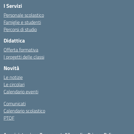
I Servizi
Personale scolastico
Famiglie e studenti
Percorsi di studio
Didattica
Offerta formativa
I progetti delle classi
Novità
Le notizie
Le circolari
Calendario eventi
Comunicati
Calendario scolastico
PTOF