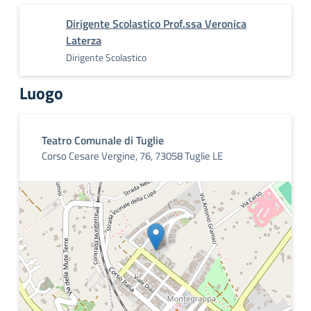
Dirigente Scolastico Prof.ssa Veronica
Laterza
Dirigente Scolastico
Luogo
Teatro Comunale di Tuglie
Corso Cesare Vergine, 76, 73058 Tuglie LE