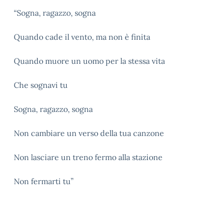
“Sogna, ragazzo, sogna
Quando cade il vento, ma non è finita
Quando muore un uomo per la stessa vita
Che sognavi tu
Sogna, ragazzo, sogna
Non cambiare un verso della tua canzone
Non lasciare un treno fermo alla stazione
Non fermarti tu”