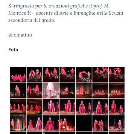
Si ringrazia per le creazioni grafiche il prof. M.
Monticelli – docente di Arte e Immagine nella Scuola
secondaria di I grado.
@icmatino
Foto