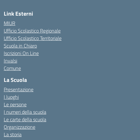
Link Esterni
MIUR
Ufficio Scolastico Regionale
Ufficio Scolastico Territoriale
Scuola in Chiaro
Iscrizioni On Line
Invalsi
Comune
La Scuola
Presentazione
I luoghi
Le persone
I numeri della scuola
Le carte della scuola
Organizzazione
La storia