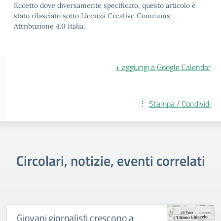
Eccetto dove diversamente specificato, questo articolo è
stato rilasciato sotto Licenza Creative Commons
Attribuzione 4.0 Italia.
+ aggiungi a Google Calendar
Stampa / Condividi
Circolari, notizie, eventi correlati
Giovani giornalisti crescono a