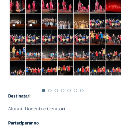
Destinatari
Alunni, Docenti e Genitori
Parteciperanno