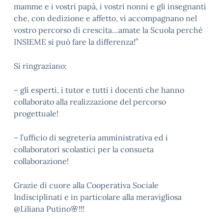
mamme e i vostri papà, i vostri nonni e gli insegnanti
che, con dedizione e affetto, vi accompagnano nel
vostro percorso di crescita…amate la Scuola perché
INSIEME si può fare la differenza!”
Si ringraziano:
– gli esperti, i tutor e tutti i docenti che hanno
collaborato alla realizzazione del percorso
progettuale!
– l’ufficio di segreteria amministrativa ed i
collaboratori scolastici per la consueta
collaborazione!
Grazie di cuore alla Cooperativa Sociale
Indisciplinati e in particolare alla meravigliosa
@Liliana Putino
🌸
!!!