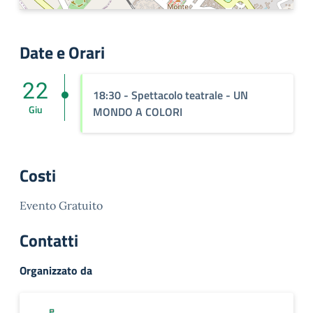
Date e Orari
22
18:30 - Spettacolo teatrale - UN
Giu
MONDO A COLORI
Costi
Evento Gratuito
Contatti
Organizzato da