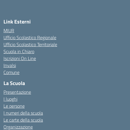
Link Esterni
MIUR
Ufficio Scolastico Regionale
Ufficio Scolastico Territoriale
Scuola in Chiaro
Iscrizioni On Line
Invalsi
Comune
La Scuola
Presentazione
I luoghi
Le persone
I numeri della scuola
Le carte della scuola
Organizzazione