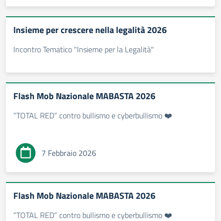
Insieme per crescere nella legalità 2026
Incontro Tematico "Insieme per la Legalità"
Flash Mob Nazionale MABASTA 2026
“TOTAL RED” contro bullismo e cyberbullismo ❤️
7 Febbraio 2026
Flash Mob Nazionale MABASTA 2026
“TOTAL RED” contro bullismo e cyberbullismo ❤️