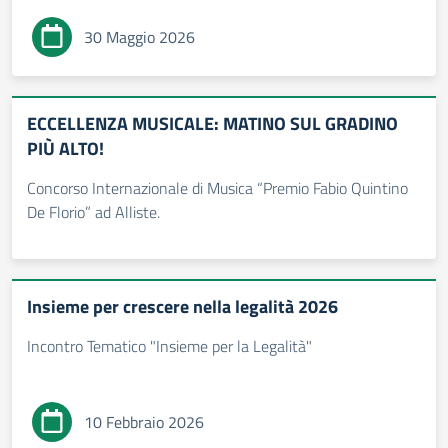
30 Maggio 2026
ECCELLENZA MUSICALE: MATINO SUL GRADINO
PIÙ ALTO!
Concorso Internazionale di Musica “Premio Fabio Quintino
De Florio” ad Alliste.
Insieme per crescere nella legalità 2026
Incontro Tematico "Insieme per la Legalità"
10 Febbraio 2026