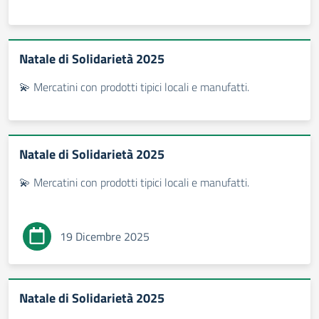
Natale di Solidarietà 2025
💫 Mercatini con prodotti tipici locali e manufatti.
Natale di Solidarietà 2025
💫 Mercatini con prodotti tipici locali e manufatti.
19 Dicembre 2025
Natale di Solidarietà 2025