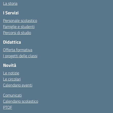
La storia
I Servizi
Personale scolastico
Famiglie e studenti
Percorsi di studio
Didattica
Offerta formativa
I progetti delle classi
Novità
Le notizie
Le circolari
Calendario eventi
Comunicati
Calendario scolastico
PTOF