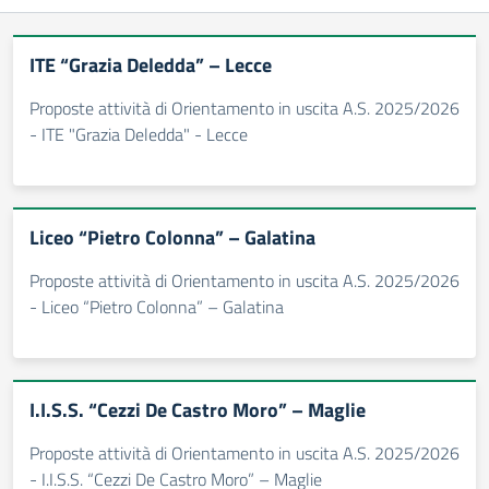
ITE “Grazia Deledda” – Lecce
Proposte attività di Orientamento in uscita A.S. 2025/2026
- ITE "Grazia Deledda" - Lecce
Liceo “Pietro Colonna” – Galatina
Proposte attività di Orientamento in uscita A.S. 2025/2026
- Liceo “Pietro Colonna” – Galatina
I.I.S.S. “Cezzi De Castro Moro” – Maglie
Proposte attività di Orientamento in uscita A.S. 2025/2026
- I.I.S.S. “Cezzi De Castro Moro” – Maglie