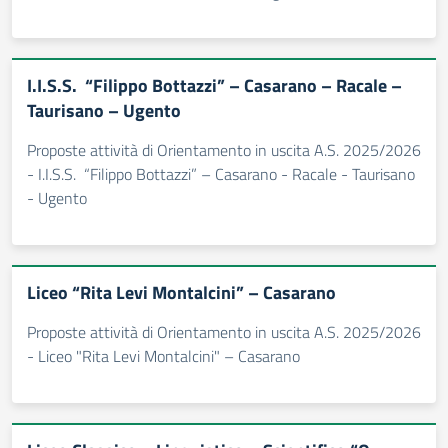
I.I.S.S. “Filippo Bottazzi” – Casarano – Racale –
Taurisano – Ugento
Proposte attività di Orientamento in uscita A.S. 2025/2026
- I.I.S.S. “Filippo Bottazzi” – Casarano - Racale - Taurisano
- Ugento
Liceo “Rita Levi Montalcini” – Casarano
Proposte attività di Orientamento in uscita A.S. 2025/2026
- Liceo "Rita Levi Montalcini" – Casarano