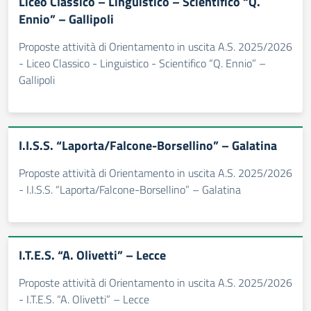
Liceo Classico – Linguistico – Scientifico “Q.
Ennio” – Gallipoli
Proposte attività di Orientamento in uscita A.S. 2025/2026
- Liceo Classico - Linguistico - Scientifico “Q. Ennio” –
Gallipoli
I.I.S.S. “Laporta/Falcone-Borsellino” – Galatina
Proposte attività di Orientamento in uscita A.S. 2025/2026
- I.I.S.S. “Laporta/Falcone-Borsellino” – Galatina
I.T.E.S. “A. Olivetti” – Lecce
Proposte attività di Orientamento in uscita A.S. 2025/2026
- I.T.E.S. “A. Olivetti” – Lecce