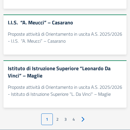
I.I.S. “A. Meucci” – Casarano
Proposte attività di Orientamento in uscita A.S. 2025/2026
- I.I.S. “A. Meucci” – Casarano
Istituto di Istruzione Superiore “Leonardo Da
Vinci” – Maglie
Proposte attività di Orientamento in uscita A.S. 2025/2026
- Istituto di Istruzione Superiore "L. Da Vinci" – Maglie
1
2
3
4
Pagina successiva