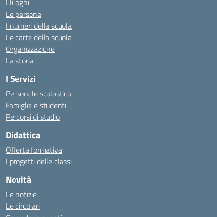
I luoghi
Le persone
I numeri della scuola
Le carte della scuola
Organizzazione
La storia
I Servizi
Personale scolastico
Famiglie e studenti
Percorsi di studio
Didattica
Offerta formativa
I progetti delle classi
Novità
Le notizie
Le circolari