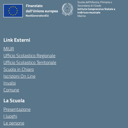
Scuola dell'Infanzia, Primaria e
Secondaria di I Grado
Istituto Comprensivo Statale a
indirizzo musicale
Matino
Link Esterni
MIUR
Ufficio Scolastico Regionale
Ufficio Scolastico Territoriale
Scuola in Chiaro
Iscrizioni On Line
Invalsi
Comune
La Scuola
Presentazione
I luoghi
Le persone