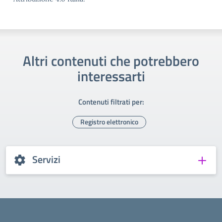
Altri contenuti che potrebbero
interessarti
Contenuti filtrati per:
Registro elettronico
Servizi