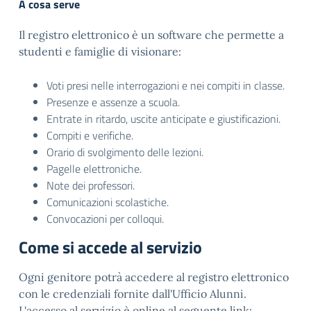
A cosa serve
Il registro elettronico è un software che permette a
studenti e famiglie di visionare:
Voti presi nelle interrogazioni e nei compiti in classe.
Presenze e assenze a scuola.
Entrate in ritardo, uscite anticipate e giustificazioni.
Compiti e verifiche.
Orario di svolgimento delle lezioni.
Pagelle elettroniche.
Note dei professori.
Comunicazioni scolastiche.
Convocazioni per colloqui.
Come si accede al servizio
Ogni genitore potrà accedere al registro elettronico
con le credenziali fornite dall'Ufficio Alunni.
L'accesso al servizio è online al seguente link: