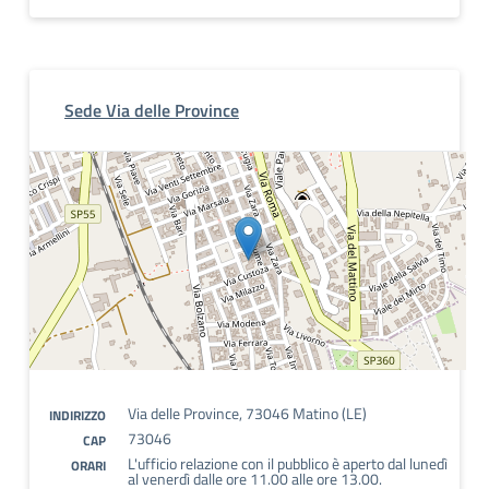
Sede Via delle Province
Via delle Province, 73046 Matino (LE)
INDIRIZZO
73046
CAP
L'ufficio relazione con il pubblico è aperto dal lunedì
ORARI
al venerdì dalle ore 11.00 alle ore 13.00.