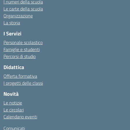
I numeri della scuola
Le carte della scuola
Organizzazione
La storia
I Servizi
Personale scolastico
Famiglie e studenti
Percorsi di studio
Didattica
Offerta formativa
I progetti delle classi
Novità
Le notizie
Le circolari
Calendario eventi
Comunicati