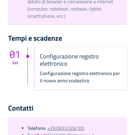
dotato di browser e connessione a internet
(computer, notebook, netbook, tablet,
smarthphone, ecc.)
Tempi e scadenze
01
Configurazione registro
elettronico
Set
Configurazione registro elettronico per
il nuovo anno scolastico
Contatti
Telefono:
+39.0833.506100