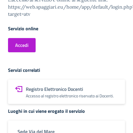
https://web.spaggiari.eu/home/app/default/login.php
target=atv
Servizio online
Accedi
Servizi correlati
Registro Elettronico Docenti
Accesso al registro elettronico riservato ai Docenti.
Luoghi in cui viene erogato il servizio
Sede Via del Mare