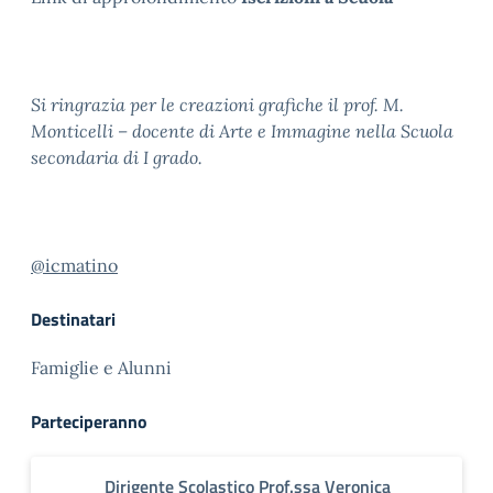
Si ringrazia per le creazioni grafiche il prof. M.
Monticelli – docente di Arte e Immagine nella Scuola
secondaria di I grado.
@icmatino
Destinatari
Famiglie e Alunni
Parteciperanno
Dirigente Scolastico Prof.ssa Veronica