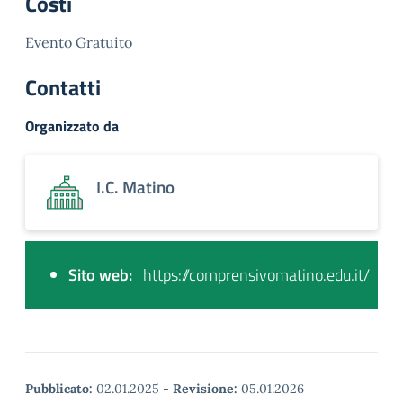
Costi
Evento Gratuito
Contatti
Organizzato da
I.C. Matino
Sito web:
https://comprensivomatino.edu.it/
Pubblicato:
02.01.2025
-
Revisione:
05.01.2026