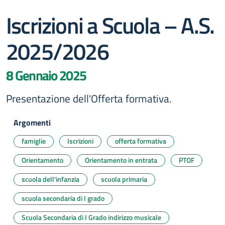
Iscrizioni a Scuola – A.S.
2025/2026
8 Gennaio 2025
Presentazione dell'Offerta formativa.
Argomenti
famiglie
Iscrizioni
offerta formativa
Orientamento
Orientamento in entrata
PTOF
scuola dell'infanzia
scuola primaria
scuola secondaria di I grado
Scuola Secondaria di I Grado indirizzo musicale