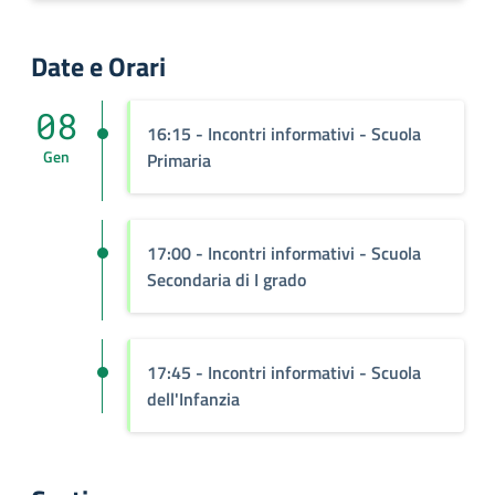
Date e Orari
08
16:15 - Incontri informativi - Scuola
Gen
Primaria
17:00 - Incontri informativi - Scuola
Secondaria di I grado
17:45 - Incontri informativi - Scuola
dell'Infanzia