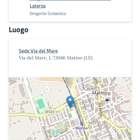
Laterza
Dirigente Scolastico
Luogo
Sede Via del Mare
Via del Mare, 1, 73046 Matino (LE)