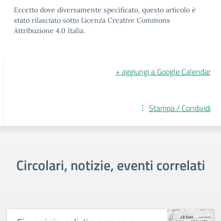
Eccetto dove diversamente specificato, questo articolo è
stato rilasciato sotto Licenza Creative Commons
Attribuzione 4.0 Italia.
+ aggiungi a Google Calendar
Stampa / Condividi
Circolari, notizie, eventi correlati