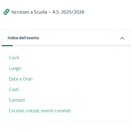
Iscrizioni a Scuola – A.S. 2025/2026
Indice dell'evento
Cos'è
Luogo
Date e Orari
Costi
Contatti
Circolari, notizie, eventi correlati