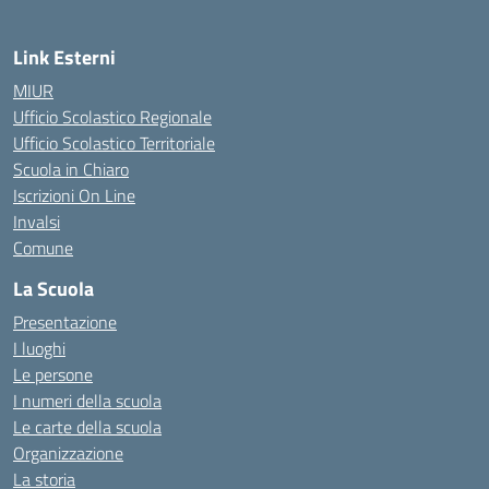
Link Esterni
MIUR
Ufficio Scolastico Regionale
Ufficio Scolastico Territoriale
Scuola in Chiaro
Iscrizioni On Line
Invalsi
Comune
La Scuola
Presentazione
I luoghi
Le persone
I numeri della scuola
Le carte della scuola
Organizzazione
La storia