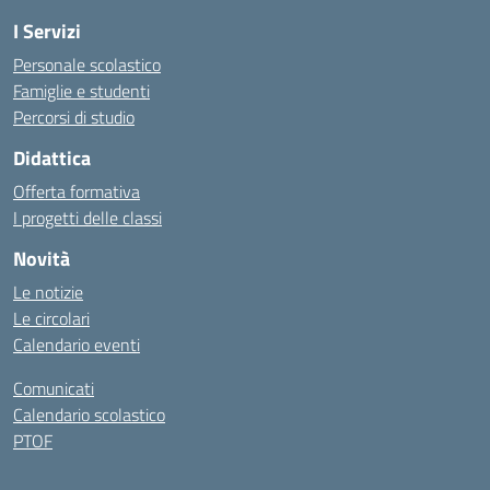
I Servizi
Personale scolastico
Famiglie e studenti
Percorsi di studio
Didattica
Offerta formativa
I progetti delle classi
Novità
Le notizie
Le circolari
Calendario eventi
Comunicati
Calendario scolastico
PTOF