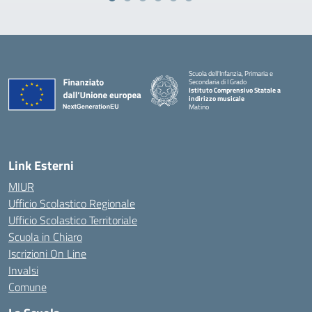
Scuola dell'Infanzia, Primaria e
Secondaria di I Grado
Istituto Comprensivo Statale a
indirizzo musicale
Matino
Link Esterni
MIUR
Ufficio Scolastico Regionale
Ufficio Scolastico Territoriale
Scuola in Chiaro
Iscrizioni On Line
Invalsi
Comune