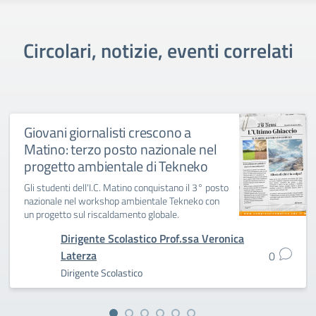
Circolari, notizie, eventi correlati
Giovani giornalisti crescono a
Matino: terzo posto nazionale nel
progetto ambientale di Tekneko
Gli studenti dell'I.C. Matino conquistano il 3° posto
nazionale nel workshop ambientale Tekneko con
un progetto sul riscaldamento globale.
Dirigente Scolastico Prof.ssa Veronica
Laterza
0
Dirigente Scolastico