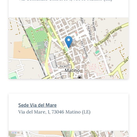
Sede Via del Mare
Via del Mare, 1, 73046 Matino (LE)