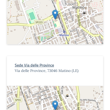
Sede Via delle Province
Via delle Province, 73046 Matino (LE)