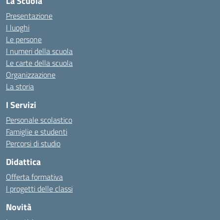
La Scuola
Presentazione
I luoghi
Le persone
I numeri della scuola
Le carte della scuola
Organizzazione
La storia
I Servizi
Personale scolastico
Famiglie e studenti
Percorsi di studio
Didattica
Offerta formativa
I progetti delle classi
Novità