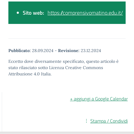
Sito web:
https://comprensivomatino.edu.it/
Pubblicato:
28.09.2024
-
Revisione:
23.12.2024
Eccetto dove diversamente specificato, questo articolo è
stato rilasciato sotto Licenza Creative Commons
Attribuzione 4.0 Italia.
+ aggiungi a Google Calendar
Stampa / Condividi