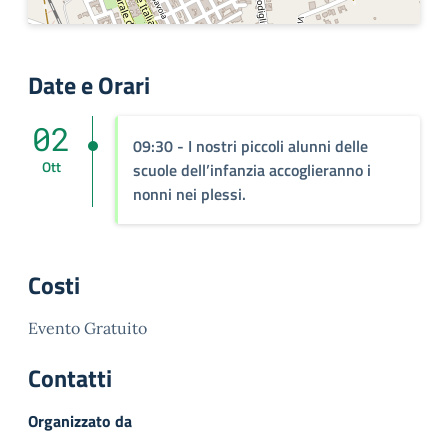
Date e Orari
02
09:30 - I nostri piccoli alunni delle
Ott
scuole dell’infanzia accoglieranno i
nonni nei plessi.
Costi
Evento Gratuito
Contatti
Organizzato da