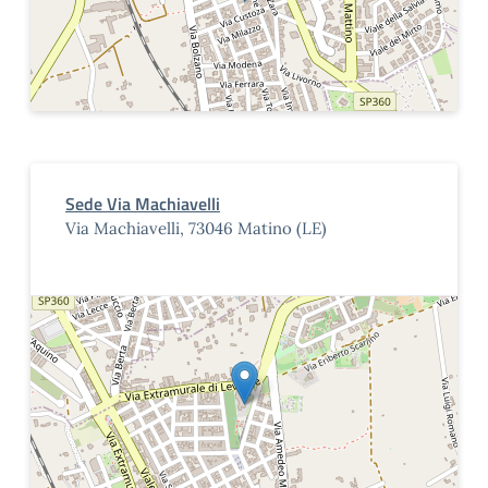
Sede Via Machiavelli
Via Machiavelli, 73046 Matino (LE)