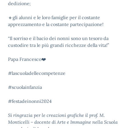
dedizione;
🔹
gli alunni e le loro famiglie per il costante
apprezzamento e la costante partecipazione!
“Il sorriso e il bacio dei nonni sono un tesoro da
custodire tra le più grandi ricchezze della vita!”
Papa Francesco
❤️
#lascuoladellecompetenze
#scuolainfanzia
#festadeinonni2024
Si ringrazia per le creazioni grafiche il prof. M.
Monticelli – docente di Arte e Immagine nella Scuola