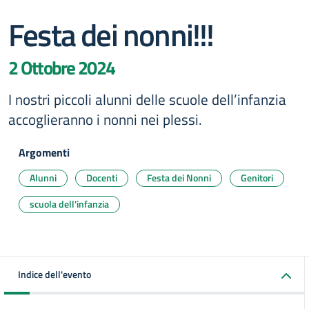
Festa dei nonni!!!
2 Ottobre 2024
I nostri piccoli alunni delle scuole dell’infanzia
accoglieranno i nonni nei plessi.
Argomenti
Alunni
Docenti
Festa dei Nonni
Genitori
scuola dell'infanzia
Indice dell'evento