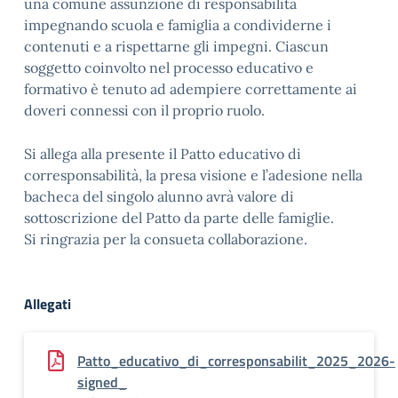
una comune assunzione di responsabilità
impegnando scuola e famiglia a condividerne i
contenuti e a rispettarne gli impegni. Ciascun
soggetto coinvolto nel processo educativo e
formativo è tenuto ad adempiere correttamente ai
doveri connessi con il proprio ruolo.
Si allega alla presente il Patto educativo di
corresponsabilità, la presa visione e l’adesione nella
bacheca del singolo alunno avrà valore di
sottoscrizione del Patto da parte delle famiglie.
Si ringrazia per la consueta collaborazione.
Allegati
Patto_educativo_di_corresponsabilit_2025_2026-
signed_