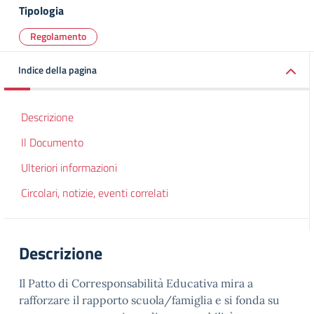
Tipologia
Regolamento
Indice della pagina
Descrizione
Il Documento
Ulteriori informazioni
Circolari, notizie, eventi correlati
Descrizione
Il Patto di Corresponsabilità Educativa mira a
rafforzare il rapporto scuola/famiglia e si fonda su