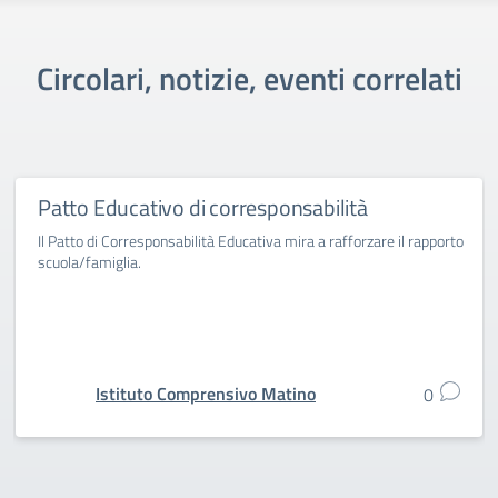
Circolari, notizie, eventi correlati
Patto Educativo di corresponsabilità
Il Patto di Corresponsabilità Educativa mira a rafforzare il rapporto
scuola/famiglia.
Istituto Comprensivo Matino
0