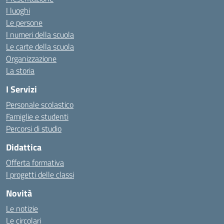
I luoghi
Le persone
I numeri della scuola
Le carte della scuola
Organizzazione
La storia
I Servizi
Personale scolastico
Famiglie e studenti
Percorsi di studio
Didattica
Offerta formativa
I progetti delle classi
Novità
Le notizie
Le circolari