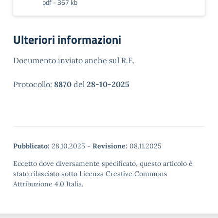
pdf - 367 kb
Ulteriori informazioni
Documento inviato anche sul R.E.
Protocollo:
8870
del
28-10-2025
Pubblicato:
28.10.2025
-
Revisione:
08.11.2025
Eccetto dove diversamente specificato, questo articolo è
stato rilasciato sotto Licenza Creative Commons
Attribuzione 4.0 Italia.