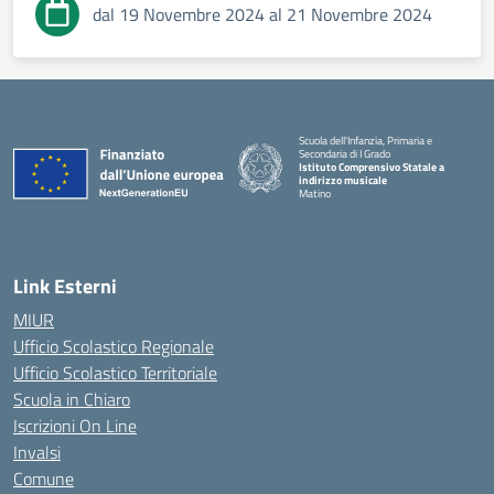
dal 19 Novembre 2024 al 21 Novembre 2024
Scuola dell'Infanzia, Primaria e
Secondaria di I Grado
Istituto Comprensivo Statale a
indirizzo musicale
Matino
Link Esterni
MIUR
Ufficio Scolastico Regionale
Ufficio Scolastico Territoriale
Scuola in Chiaro
Iscrizioni On Line
Invalsi
Comune