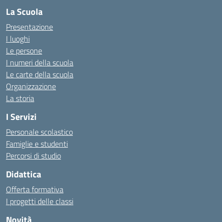
La Scuola
Presentazione
I luoghi
Le persone
I numeri della scuola
Le carte della scuola
Organizzazione
La storia
I Servizi
Personale scolastico
Famiglie e studenti
Percorsi di studio
Didattica
Offerta formativa
I progetti delle classi
Novità