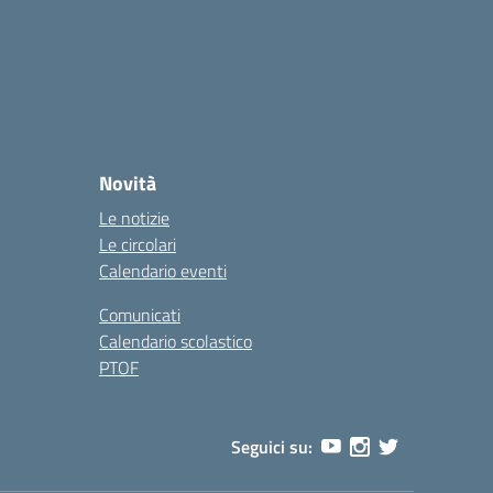
Novità
Le notizie
Le circolari
Calendario eventi
Comunicati
Calendario scolastico
PTOF
Seguici su: