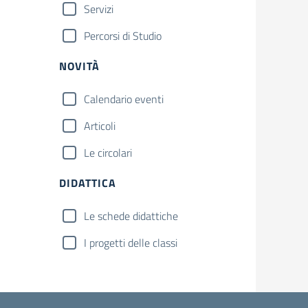
Servizi
Percorsi di Studio
NOVITÀ
Calendario eventi
Articoli
Le circolari
DIDATTICA
Le schede didattiche
I progetti delle classi