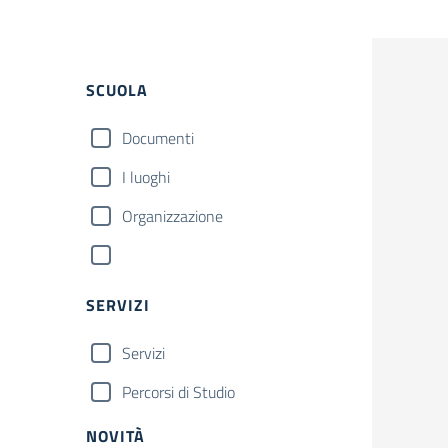
SCUOLA
Documenti
I luoghi
Organizzazione
SERVIZI
Servizi
Percorsi di Studio
NOVITÀ