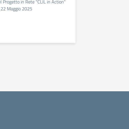
l Progetto in Rete "CLIL in Action"
, 22 Maggio 2025